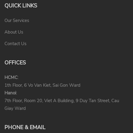
QUICK LINKS
Our Services
About Us
Contact Us
OFFICES
HCMC
:
1th Floor, 6 Vo Van Kiet, Sai Gon Ward
Hanoi
:
7th Floor, Room 20, Viet A Building, 9 Duy Tan Street, Cau
Giay Ward
PHONE & EMAIL