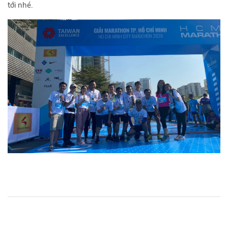
tới nhé.