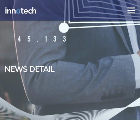
NEWS DETAIL