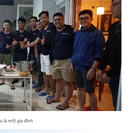
 là một gia đình