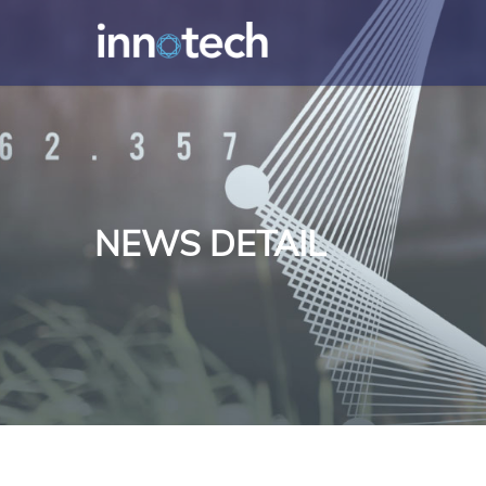
NEWS DETAIL