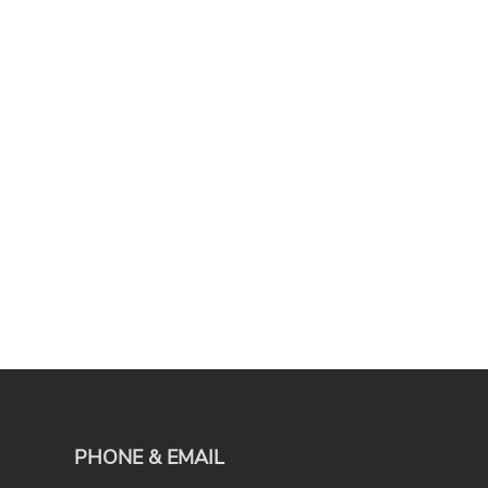
PHONE & EMAIL